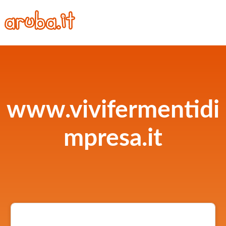
www.vivifermentidi
mpresa.it